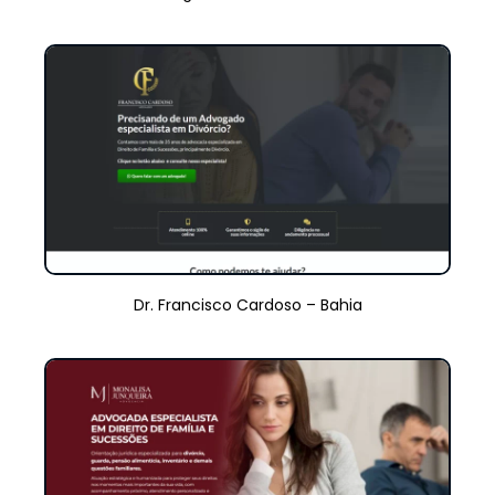
Dr. Francisco Cardoso – Bahia