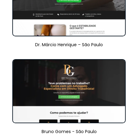
Dr. Márcio Henrique – São Paulo
Bruno Gomes - São Paulo