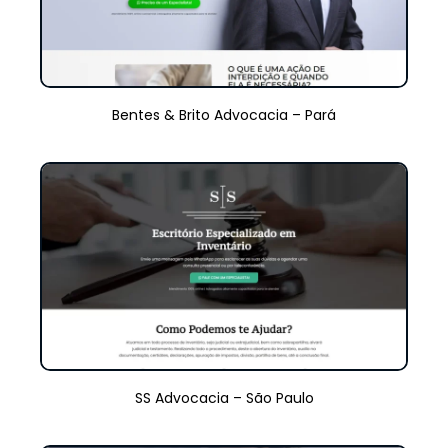
Bentes & Brito Advocacia – Pará
SS Advocacia – São Paulo