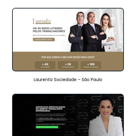
Laurentiz Sociedade – São Paulo