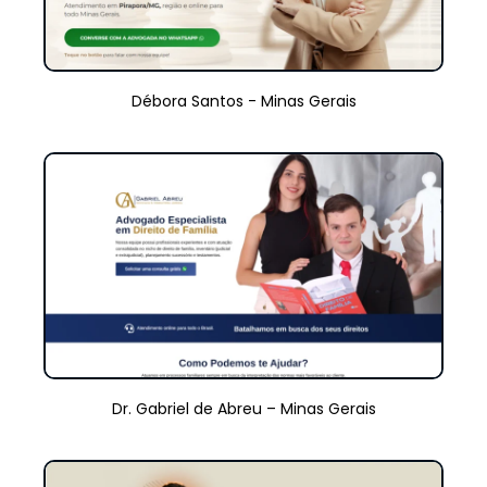
Débora Santos - Minas Gerais
Dr. Gabriel de Abreu – Minas Gerais