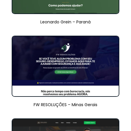
Leonardo Grein – Paraná
FW RESOLUÇÕES – Minas Gerais