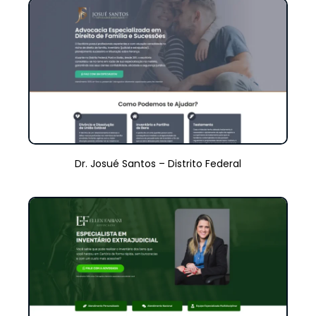
Dr. Josué Santos – Distrito Federal