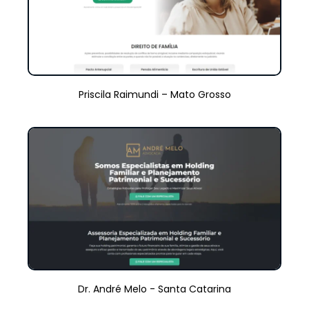
Priscila Raimundi – Mato Grosso
Dr. André Melo - Santa Catarina