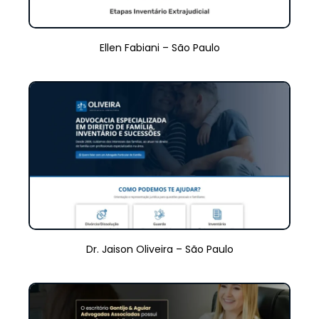
Ellen Fabiani – São Paulo
Dr. Jaison Oliveira – São Paulo