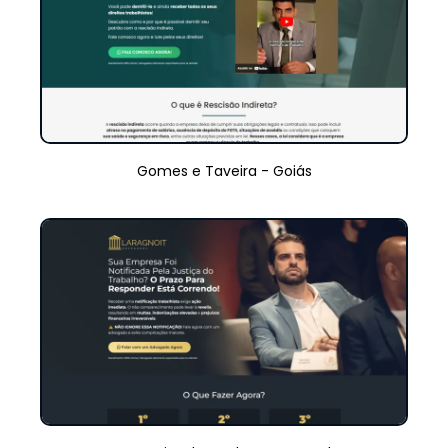
Gomes e Taveira - Goiás