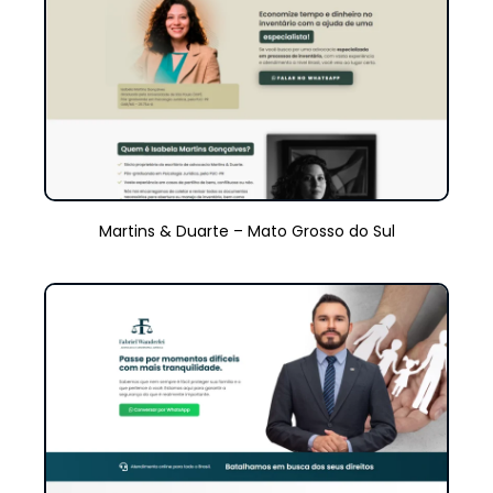
Martins & Duarte – Mato Grosso do Sul