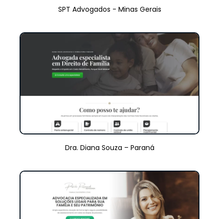
SPT Advogados - Minas Gerais
Dra. Diana Souza – Paraná