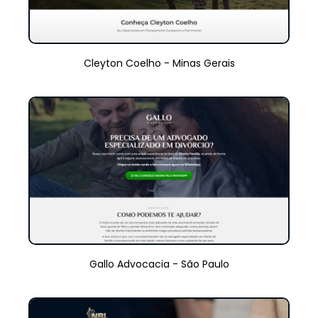
Cleyton Coelho - Minas Gerais
Gallo Advocacia - São Paulo