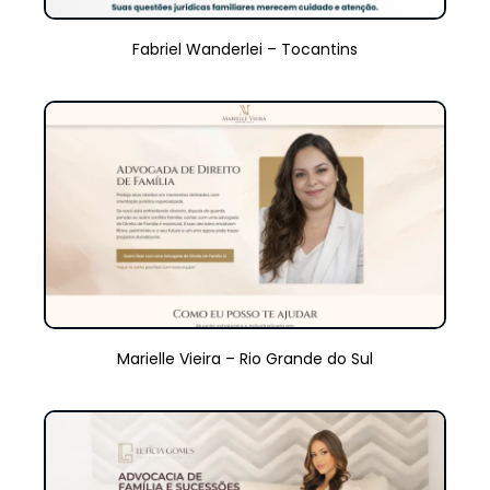
Fabriel Wanderlei – Tocantins
Marielle Vieira – Rio Grande do Sul