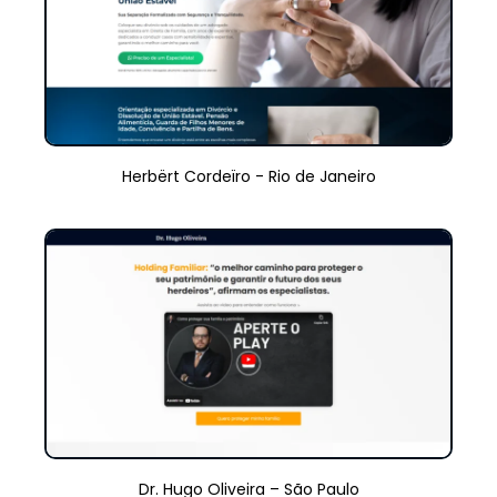
Herbërt Cordeïro - Rio de Janeiro
Dr. Hugo Oliveira – São Paulo