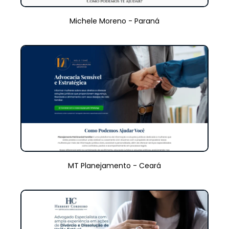
Michele Moreno - Paraná
MT Planejamento - Ceará