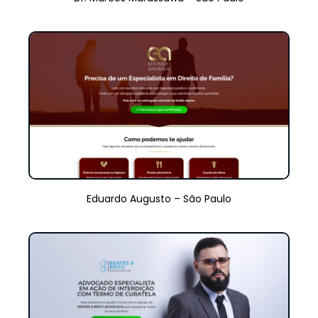
Eduardo Augusto – São Paulo