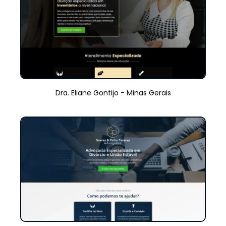
Dra. Eliane Gontijo - Minas Gerais