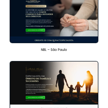
NBL – São Paulo