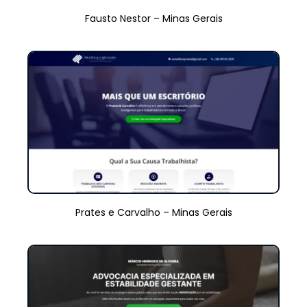
Fausto Nestor – Minas Gerais
Prates e Carvalho – Minas Gerais