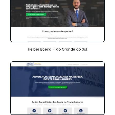
Helber Boeira – Rio Grande do Sul