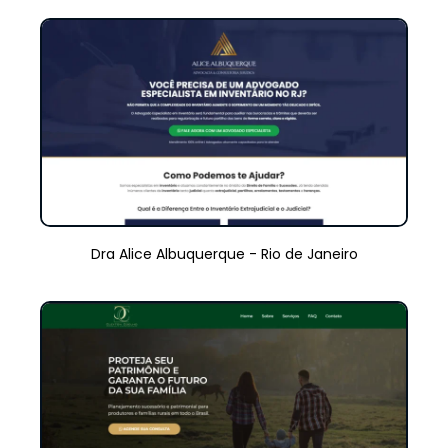
Dra Alice Albuquerque - Rio de Janeiro