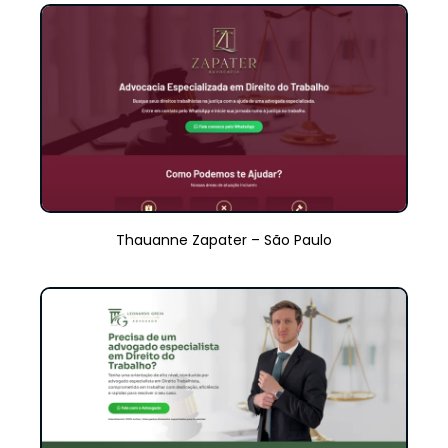
Thauanne Zapater – São Paulo