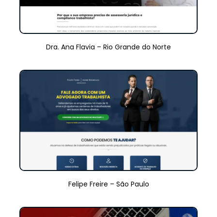
Dra. Ana Flavia – Rio Grande do Norte
Felipe Freire – São Paulo