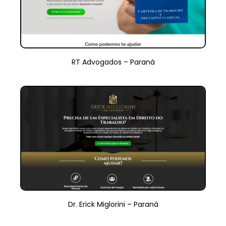
RT Advogados – Paraná
Dr. Erick Miglorini – Paraná