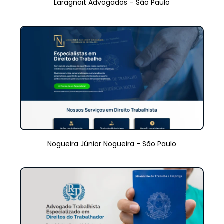
Laragnoit Advogados – São Paulo
Nogueira Júnior Nogueira - São Paulo