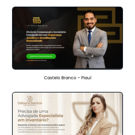
Castelo Branco – Piauí