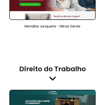
Monalisa Junqueira - Minas Gerais
Direito do Trabalho