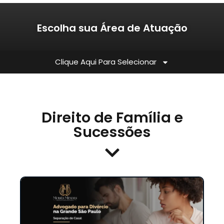
Escolha sua Área de Atuação
Clique Aqui Para Selecionar
Direito de Família e
Sucessões